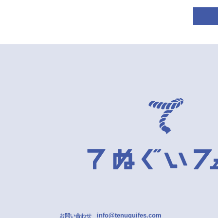
info@tenuguifes.com
お問い合わせ