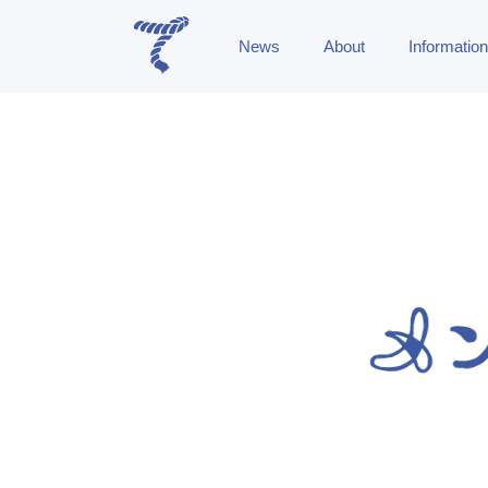
News
About
Information