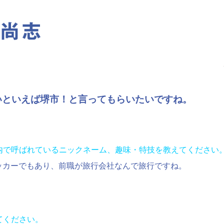
いといえば堺市！と言ってもらいたいですね。
ー内で呼ばれているニックネーム、趣味・特技を教えてください
パッカーでもあり、前職が旅行会社なんで旅行ですね。
てください。