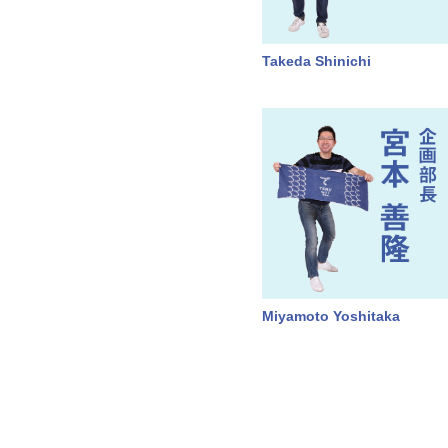
Takeda Shinichi
Miyamoto Yoshitaka