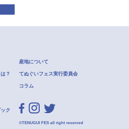
産地について
とは？
てぬぐいフェス実行委員会
コラム
ピック
©TENUGUI FES all right reserved