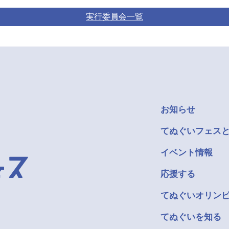
実行委員会一覧
お知らせ
てぬぐいフェス
イベント情報
応援する
てぬぐいオリン
てぬぐいを知る