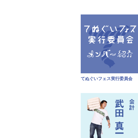
てぬぐいフェス実行委員会